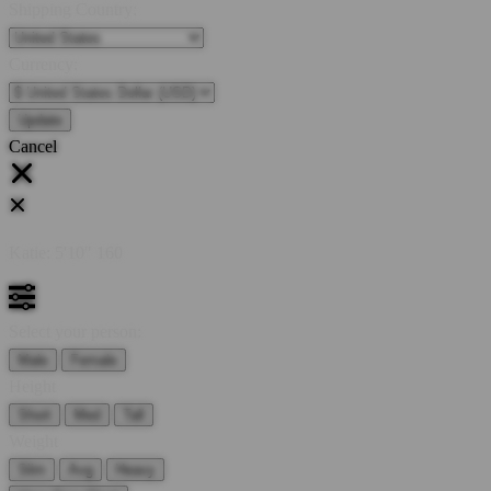
Shipping Country:
Currency:
Cancel
Katie:
5'10"
160
Select your person:
Male
Female
Height
Short
Med
Tall
Weight
Slim
Avg
Heavy