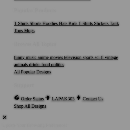
Popular Products
T-Shirts
Shorts
Hoodies
Hats
Kids T-Shirts
Stickers
Tank
Tops
Mugs
Browse All Topics
funny
music
anime
movies
television
sports
sci-fi
vintage
animals
drinks
food
politics
All Popular Designs
Support
Order Status
LAPAK303
Contact Us
Shop All Designs
Update Your Browsing Preferences