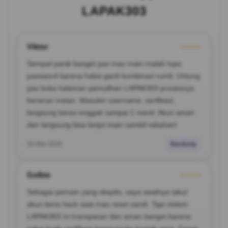
LAPAK303
Viktor
⭐️⭐️⭐️⭐️⭐️
Sempat panik banget pas mau main malah lupa
password karena habis ganti kombinasi rumit. Untung
pas buka halaman pemulihan LAPAK303 prosesnya
beneran instan. Masukin username, verifikasi,
langsung beres enggak sampai 1 menit. Akun aman
dan langsung bisa lanjut main sambil rebahan!
30 Mar 2026
Bandung
Golbie
⭐️⭐️⭐️⭐️⭐️
Sebagai pemain yang skeptis, saya awalnya takut
akun kena hack saat mau reset sandi. Tapi sistem
LAPAK303 ini transparan dan aman banget karena