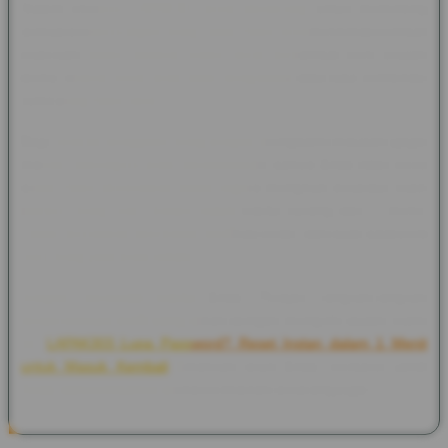
Sistem enkripsi LAPAK303 telah dirancang untuk memotong
semua birokrasi digital yang rumit. Anda bisa menikmati kembali
keseruan dunia hiburan tanpa perlu terhambat oleh urusan
teknis seperti salah ketik kode pengaman atau lupa kombinasi
rumit yang Anda buat.
Bagi seluruh pengguna yang tengah mengalami masalah gagal
masuk, investigasi kami membuktikan bahwa Anda tidak perlu
panik. Anda disarankan untuk segera mengikuti prosedur reset
otoritas yang sah. Hanya butuh waktu kurang dari 1 menit,
cukup masukkan username, verifikasi kode, dan buat password
baru yang jauh lebih aman.
Jangan menunda waktu Anda. Pelajari langkah-langkah
penyelamatan profil yang aman dengan mengklik tautan resmi
ini:
LAPAK303 Lupa Password? Reset Instan dalam 1 Menit
untuk Masuk Kembali
Amankan akun Anda, perbarui sandi
Anda, dan kembali ke arena permainan sekarang juga!