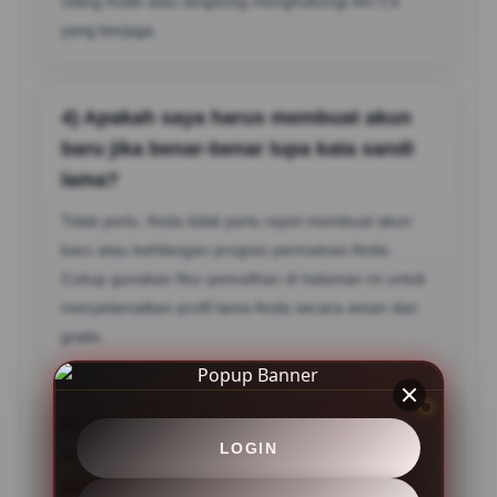
Ulang Kode atau langsung menghubungi tim CS
yang berjaga.
4) Apakah saya harus membuat akun
baru jika benar-benar lupa kata sandi
lama?
Tidak perlu. Anda tidak perlu repot membuat akun
baru atau kehilangan progres permainan Anda.
Cukup gunakan fitur pemulihan di halaman ini untuk
menyelamatkan profil lama Anda secara aman dan
gratis.
5) Bagaimana jika saya tetap gagal
LOGIN
login meskipun sudah mengganti
password?