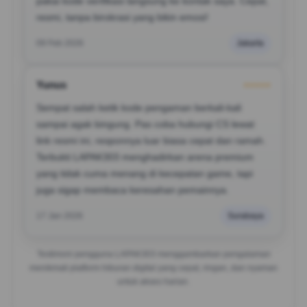
pakai kode verifikasi langsung ke kontak saya. Cepat,
resmi, tanpa birokrasi yang bikin emosi!
09 Feb 2026
Jakarta
Yunus
⭐️⭐️⭐️⭐️⭐️
Sempat salah ketik kode pengaman berkali-kali
sampai agak bingung. Pas coba hubungi CS lewat
link resmi ini, responnya luar biasa cepat dan ramah.
Terbukti LAPAK303 menghadirkan arena premium
yang tidak cuma menang di kecepatan game, tapi
juga sigap membaca keresahan pemainnya.
17 Jan 2026
Surabaya
Testimoni pengguna LAPAK303 menggambarkan pengalaman
menikmati platform hiburan digital yang cepat, ringan, dan nyaman
untuk akses harian.