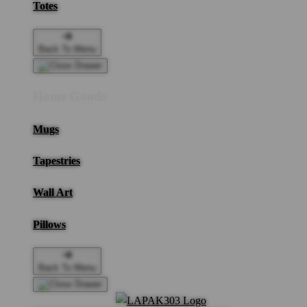
Totes
Back To Menu
Home Goods
Mugs
Tapestries
Wall Art
Pillows
Back To Menu