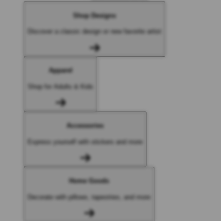
Shop Designs
Discover a classic design or new favorite artist
Apparel
Shop for Adults & Kids
Accessories
Express yourself with stickers and more
Home Goods
Decorate with pillows, tapestries, and more